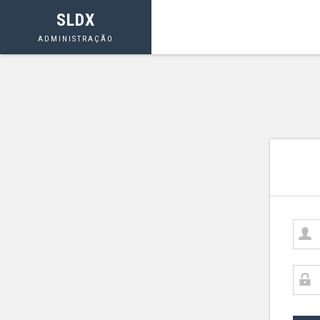
SLDX
ADMINISTRAÇÃO