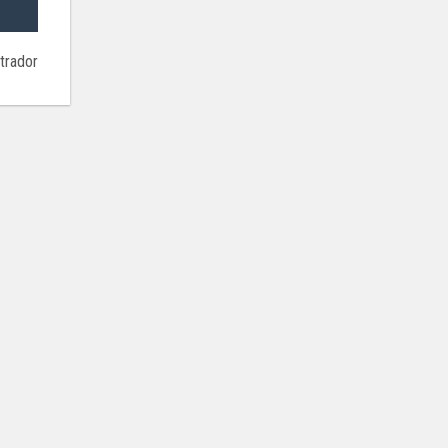
trador