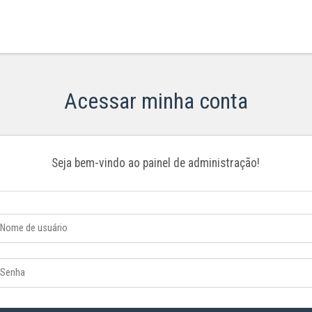
Acessar minha conta
Seja bem-vindo ao painel de administração!