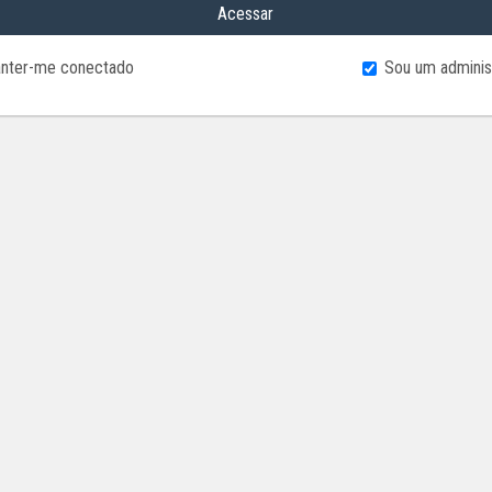
Acessar
nter-me conectado
Sou um adminis